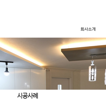
회사소개
시공사례