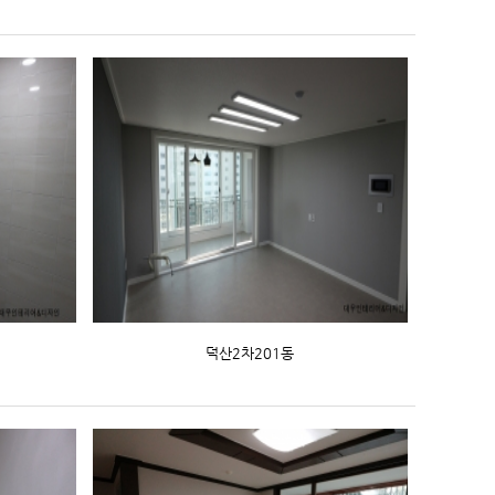
덕산2차201동