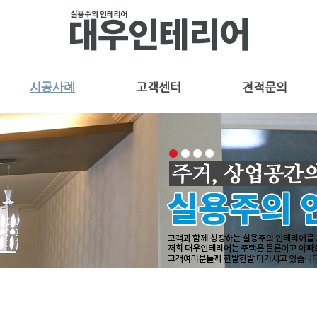
시공사례
고객센터
견적문의