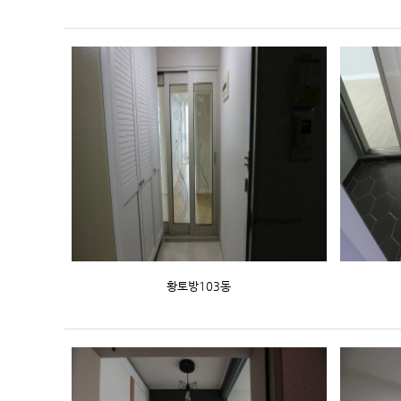
황토방103동