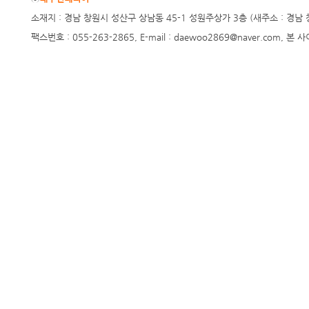
소재지 : 경남 창원시 성산구 상남동 45-1 성원주상가 3층 (새주소 : 경남 창원시 
팩스번호 : 055-263-2865, E-mail : daewoo2869@naver