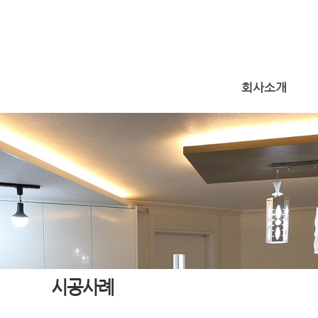
회사소개
시공사례