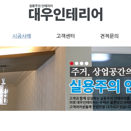
시공사례
고객센터
견적문의