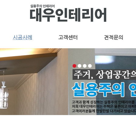
시공사례
고객센터
견적문의