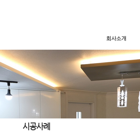
회사소개
시공사례