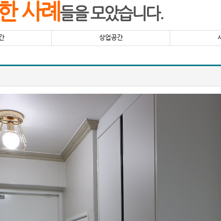
한 사례
들을 모았습니다.
간
상업공간