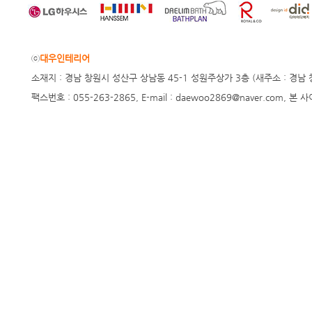
ⓒ
대우인테리어
소재지 : 경남 창원시 성산구 상남동 45-1 성원주상가 3층 (새주소 : 경남 창원시 
팩스번호 : 055-263-2865, E-mail : daewoo2869@naver