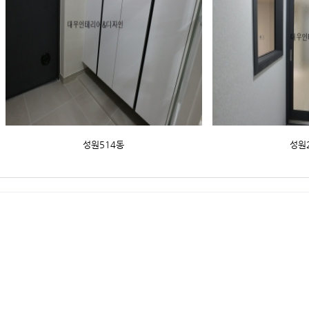
성원514동
성원